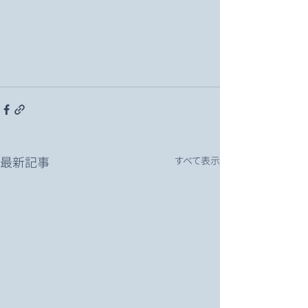
最新記事
すべて表示