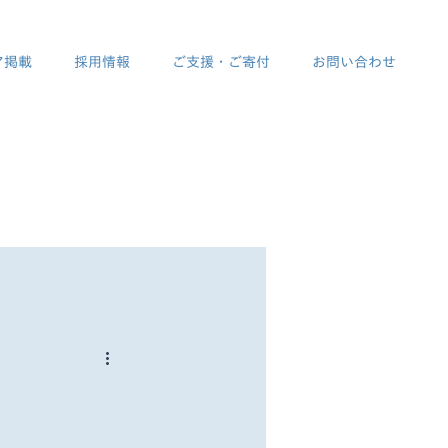
ア掲載
採用情報
ご支援・ご寄付
お問い合わせ